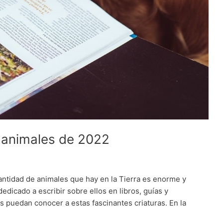
e animales de 2022
ntidad de animales que hay en la Tierra es enorme y
dicado a escribir sobre ellos en libros, guías y
s puedan conocer a estas fascinantes criaturas. En la