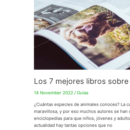
Los 7 mejores libros sobr
14 November 2022
/
Guías
¿Cuántas especies de animales conoces? La ca
maravillosa, y por eso muchos autores se han de
enciclopedias para que niños, jóvenes y adulto
actualidad hay tantas opciones que no