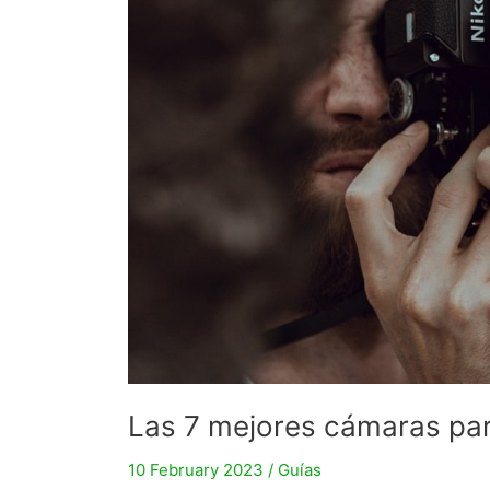
Las 7 mejores cámaras par
10 February 2023
/
Guías