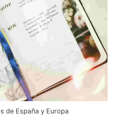
es de España y Europa