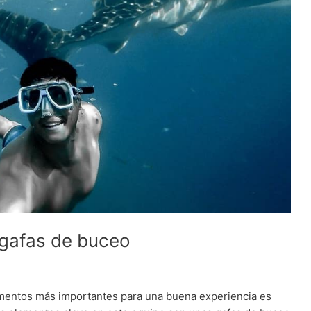
 gafas de buceo
lementos más importantes para una buena experiencia es