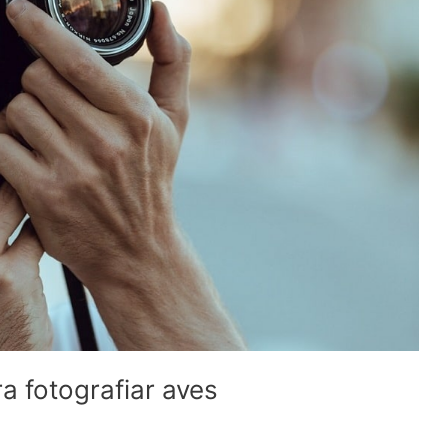
a fotografiar aves