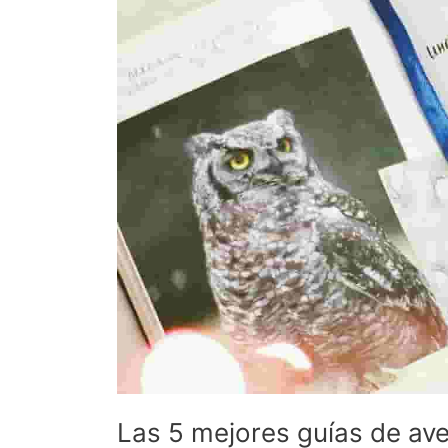
Las 5 mejores guías de av