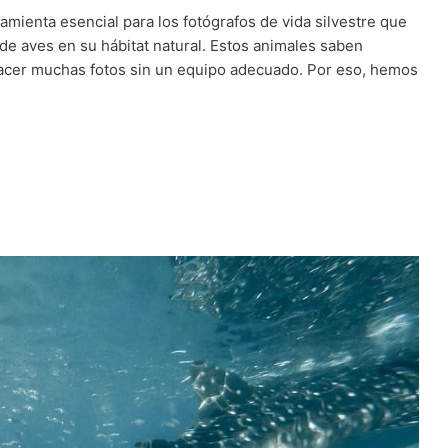
amienta esencial para los fotógrafos de vida silvestre que
de aves en su hábitat natural. Estos animales saben
hacer muchas fotos sin un equipo adecuado. Por eso, hemos