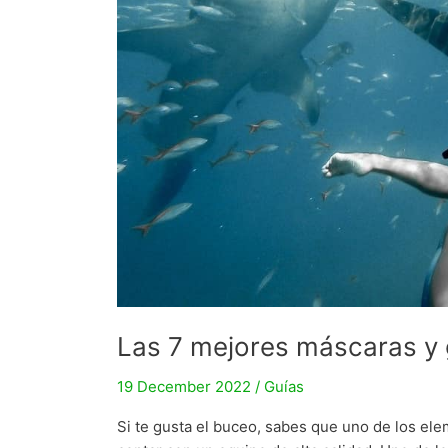
Las 7 mejores máscaras y
19 December 2022
/
Guías
Si te gusta el buceo, sabes que uno de los e