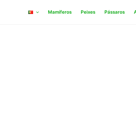
Mamíferos
Peixes
Pássaros