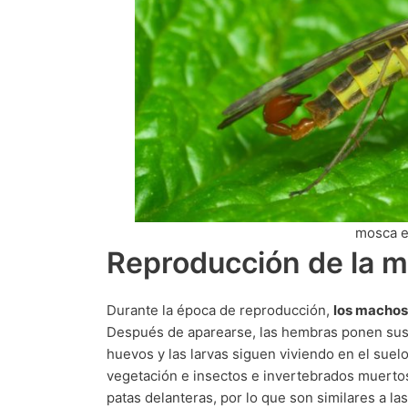
mosca e
Reproducción de la 
Durante la época de reproducción,
los machos
Después de aparearse, las hembras ponen sus
huevos y las larvas siguen viviendo en el suelo
vegetación e insectos e invertebrados muertos.
patas delanteras, por lo que son similares a la